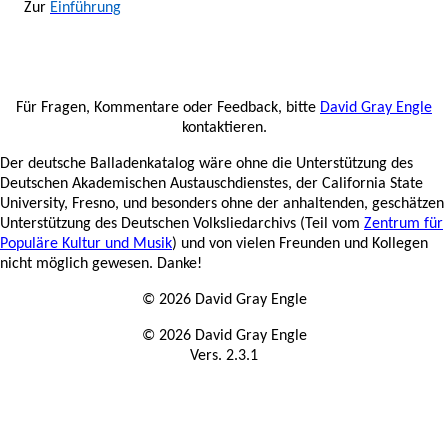
Zur
Einführung
Für Fragen, Kommentare oder Feedback, bitte
David Gray Engle
kontaktieren.
Der deutsche Balladenkatalog wäre ohne die Unterstützung des
Deutschen Akademischen Austauschdienstes, der California State
University, Fresno, und besonders ohne der anhaltenden, geschätzen
Unterstützung des Deutschen Volksliedarchivs (Teil vom
Zentrum für
Populäre Kultur und Musik
) und von vielen Freunden und Kollegen
nicht möglich gewesen. Danke!
© 2026 David Gray Engle
© 2026 David Gray Engle
Vers. 2.3.1